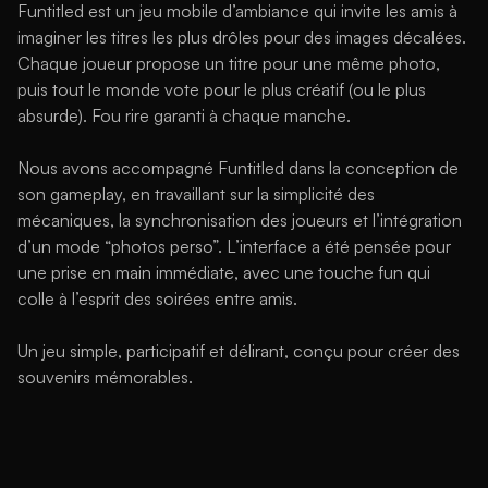
Funtitled est un jeu mobile d’ambiance qui invite les amis à 
imaginer les titres les plus drôles pour des images décalées. 
Chaque joueur propose un titre pour une même photo, 
puis tout le monde vote pour le plus créatif (ou le plus 
absurde). Fou rire garanti à chaque manche.
Nous avons accompagné Funtitled dans la conception de 
son gameplay, en travaillant sur la simplicité des 
mécaniques, la synchronisation des joueurs et l’intégration 
d’un mode “photos perso”. L’interface a été pensée pour 
une prise en main immédiate, avec une touche fun qui 
colle à l’esprit des soirées entre amis.
Un jeu simple, participatif et délirant, conçu pour créer des 
souvenirs mémorables.