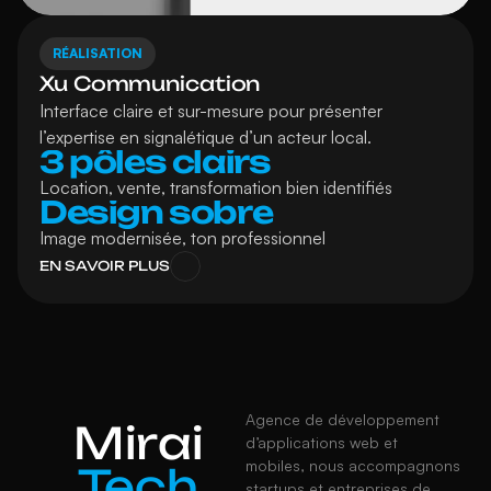
RÉALISATION
Xu Communication
Interface claire et sur-mesure pour présenter 
l’expertise en signalétique d’un acteur local.
3 pôles clairs
Location, vente, transformation bien identifiés
Design sobre
Image modernisée, ton professionnel
EN SAVOIR PLUS
Agence de développement 
Mirai
d’applications web et 
mobiles, nous accompagnons 
Tech
startups et entreprises de 