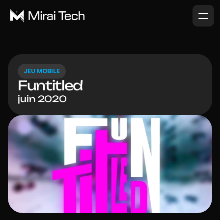
JEU MOBILE
Funtitled
juin 2020