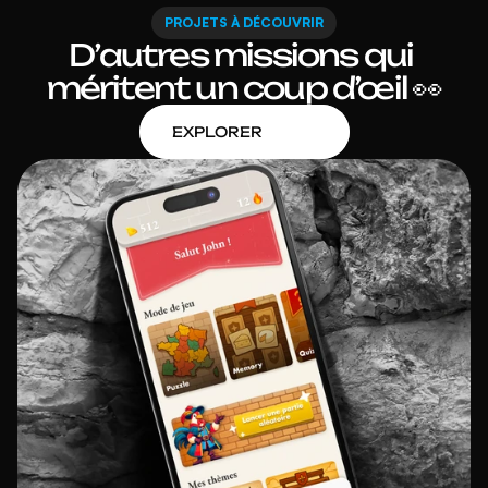
PROJETS À DÉCOUVRIR
D’autres missions qui 
méritent un coup d’œil 👀
EXPLORER