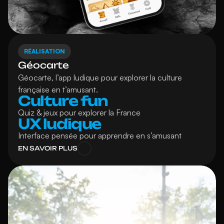
RÉALISATION
Géocarte
Géocarte, l’app ludique pour explorer la culture 
française en t’amusant.
Culture fun
Quiz & jeux pour explorer la France
UX ludique
Interface pensée pour apprendre en s’amusant
EN SAVOIR PLUS