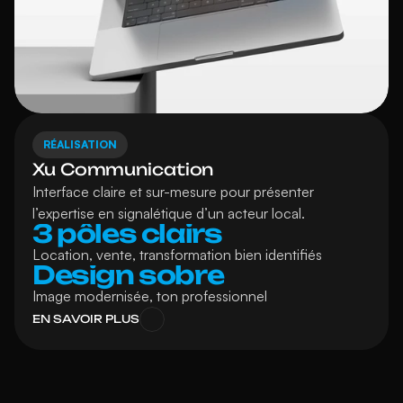
RÉALISATION
Xu Communication
Interface claire et sur-mesure pour présenter 
l’expertise en signalétique d’un acteur local.
3 pôles clairs
Location, vente, transformation bien identifiés
Design sobre
Image modernisée, ton professionnel
EN SAVOIR PLUS