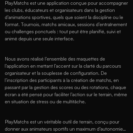
PlayMatchs est une application conçue pour accompagner 
les clubs, éducateurs et organisateurs dans la gestion 
d’animations sportives, quels que soient la discipline ou le 
format. Tournois, matchs amicaux, sessions d’entraînement 
ou challenges ponctuels : tout peut être planifié, suivi et 
animé depuis une seule interface.
Nous avons réalisé l’ensemble des maquettes de 
l’application en mettant l’accent sur la clarté du parcours 
organisateur et la souplesse de configuration. De 
l’inscription des participants à la création de matchs, en 
passant par la gestion des scores ou des rotations, chaque 
écran a été pensé pour faciliter l’action sur le terrain, même 
en situation de stress ou de multitâche.
PlayMatchs est un véritable outil de terrain, conçu pour 
donner aux animateurs sportifs un maximum d’autonomie… 