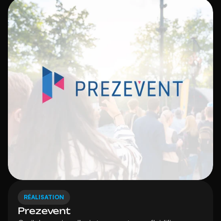
RÉALISATION
Prezevent