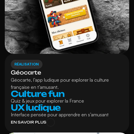
RÉALISATION
Géocarte
Géocarte, l’app ludique pour explorer la culture 
française en t’amusant.
Culture fun
Quiz & jeux pour explorer la France
UX ludique
Interface pensée pour apprendre en s’amusant
EN SAVOIR PLUS