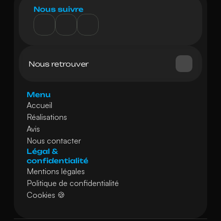
Nous suivre
Nancy
Nous retrouver
Menu
Accueil
Réalisations
Avis
Nous contacter
Légal & 
confidentialité
Mentions légales
Politique de confidentialité
Cookies 🍪