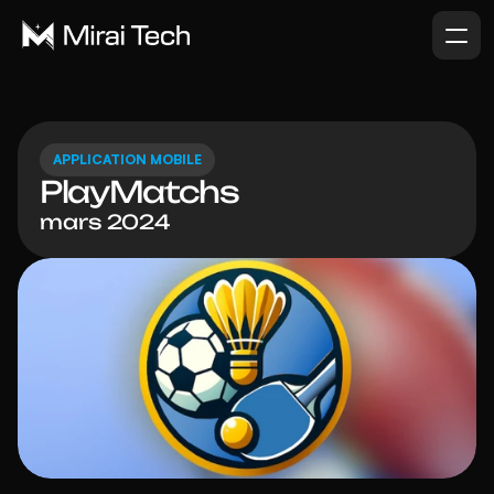
APPLICATION MOBILE
PlayMatchs
mars 2024