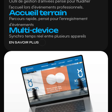
Outil de gestion d’arrivées pensé pour fluidifier 
l’accueil lors d’événements professionnels.
Accueil terrain
Parcours rapide, pensé pour l’enregistrement 
d’événements
Multi-device
Synchro temps réel entre plusieurs appareils
EN SAVOIR PLUS