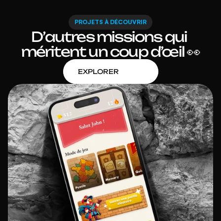
PROJETS À DÉCOUVRIR
D’autres missions qui 
méritent un coup d’œil 👀
EXPLORER