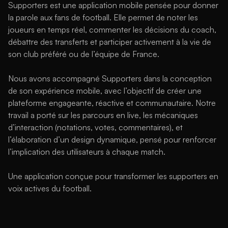
Supporters est une application mobile pensée pour donner 
la parole aux fans de football. Elle permet de noter les 
joueurs en temps réel, commenter les décisions du coach, 
débattre des transferts et participer activement à la vie de 
son club préféré ou de l’équipe de France.
Nous avons accompagné Supporters dans la conception 
de son expérience mobile, avec l’objectif de créer une 
plateforme engageante, réactive et communautaire. Notre 
travail a porté sur les parcours en live, les mécaniques 
d’interaction (notations, votes, commentaires), et 
l’élaboration d’un design dynamique, pensé pour renforcer 
l’implication des utilisateurs à chaque match.
Une application conçue pour transformer les supporters en 
voix actives du football.