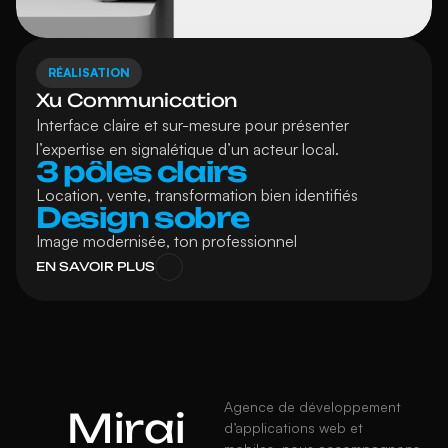
RÉALISATION
Xu Communication
Interface claire et sur-mesure pour présenter 
l’expertise en signalétique d’un acteur local.
3 pôles clairs
Location, vente, transformation bien identifiés
Design sobre
Image modernisée, ton professionnel
EN SAVOIR PLUS
Agence de développement 
Mirai
d’applications web et 