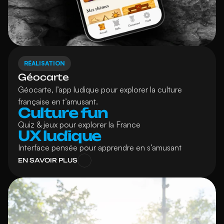
RÉALISATION
Géocarte
Géocarte, l’app ludique pour explorer la culture 
française en t’amusant.
Culture fun
Quiz & jeux pour explorer la France
UX ludique
Interface pensée pour apprendre en s’amusant
EN SAVOIR PLUS