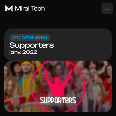
APPLICATION MOBILE
Supporters
janv. 2022